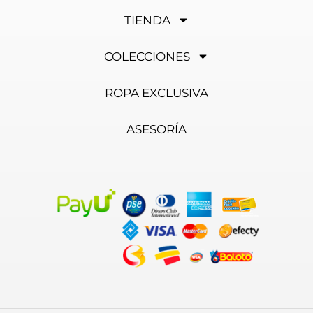
TIENDA
COLECCIONES
ROPA EXCLUSIVA
ASESORÍA