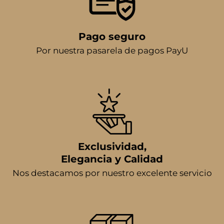
Pago seguro
Por nuestra pasarela de pagos PayU
Exclusividad,
Elegancia y Calidad
Nos destacamos por nuestro excelente servicio