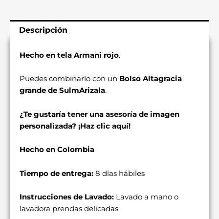
Descripción
Hecho en tela Armani rojo
.
Puedes combinarlo con un
Bolso Altagracia
grande de SulmArizala
.
¿Te gustaría tener una asesoría de imagen
personalizada?
¡Haz clic aquí!
Hecho en Colombia
Tiempo de entrega:
8 días hábiles
Instrucciones de Lavado:
Lavado a mano o
lavadora prendas delicadas