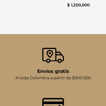
$
1,200,000
Envíos gratis
A toda Colombia a partir de $300.000