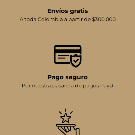
Envíos gratis
A toda Colombia a partir de $300.000
Pago seguro
Por nuestra pasarela de pagos PayU