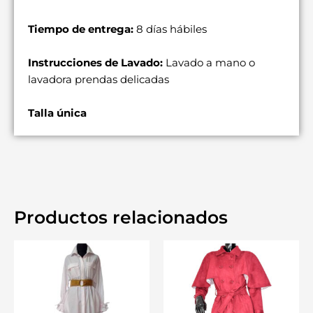
Tiempo de entrega:
8 días hábiles
Instrucciones de Lavado:
Lavado a mano o
lavadora prendas delicadas
Talla única
Productos relacionados