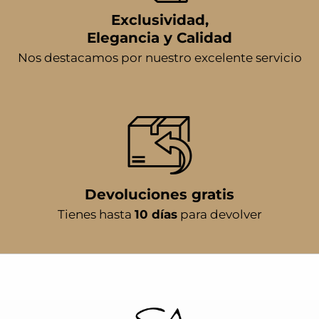
Exclusividad,
Elegancia y Calidad
Nos destacamos por nuestro excelente servicio
Devoluciones gratis
Tienes hasta
10 días
para devolver