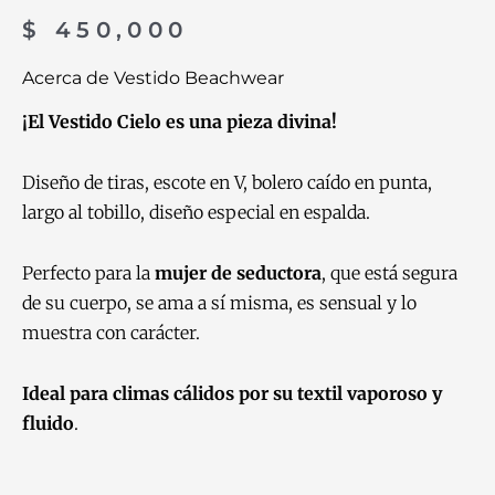
$
450,000
Acerca de Vestido Beachwear
¡El Vestido Cielo es una pieza divina!
Diseño de tiras, escote en V, bolero caído en punta,
largo al tobillo, diseño especial en espalda.
Perfecto para la
mujer de seductora
, que está segura
de su cuerpo, se ama a sí misma, es sensual y lo
muestra con carácter.
Ideal para climas cálidos por su textil vaporoso y
fluido
.